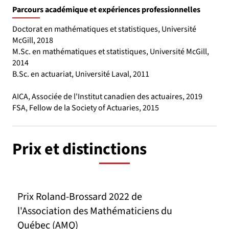
Parcours académique et expériences professionnelles
Doctorat en mathématiques et statistiques, Université
McGill, 2018
M.Sc. en mathématiques et statistiques, Université McGill,
2014
B.Sc. en actuariat, Université Laval, 2011
AICA, Associée de l'Institut canadien des actuaires, 2019
FSA, Fellow de la Society of Actuaries, 2015
Prix et distinctions
Prix Roland-Brossard 2022 de
l'Association des Mathématiciens du
Québec (AMQ)