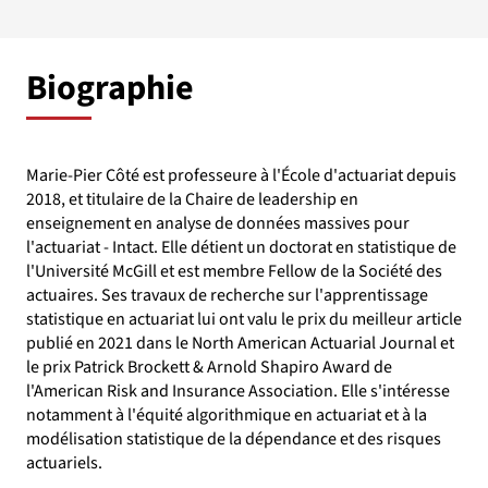
Biographie
Marie-Pier Côté est professeure à l'École d'actuariat depuis
2018, et titulaire de la Chaire de leadership en
enseignement en analyse de données massives pour
l'actuariat - Intact. Elle détient un doctorat en statistique de
l'Université McGill et est membre Fellow de la Société des
actuaires. Ses travaux de recherche sur l'apprentissage
statistique en actuariat lui ont valu le prix du meilleur article
publié en 2021 dans le North American Actuarial Journal et
le prix Patrick Brockett & Arnold Shapiro Award de
l'American Risk and Insurance Association. Elle s'intéresse
notamment à l'équité algorithmique en actuariat et à la
modélisation statistique de la dépendance et des risques
actuariels.