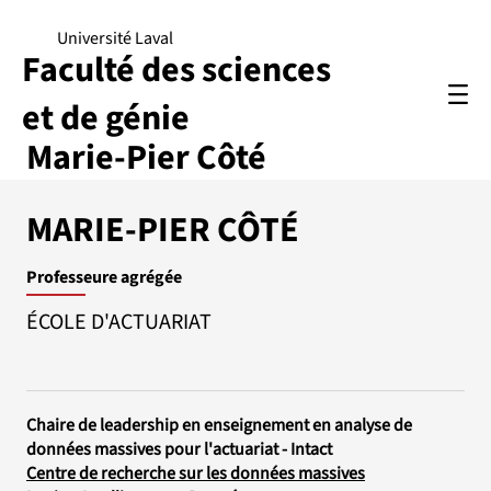
Université Laval
Faculté des sciences
et de génie
Marie-Pier Côté
MARIE-PIER CÔTÉ
Professeure agrégée
ÉCOLE D'ACTUARIAT
Chaire de leadership en enseignement en analyse de
données massives pour l'actuariat - Intact
Centre de recherche sur les données mass
ives