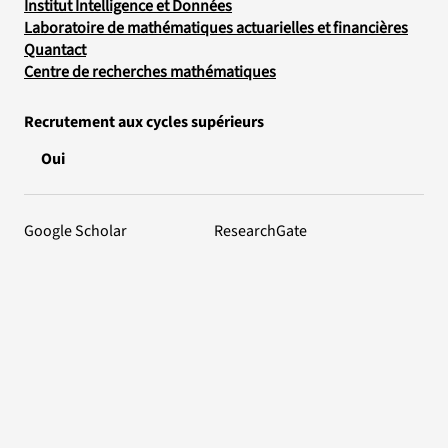
Institut Intelligence et Données
Laboratoire de mathématiques actuarielles et financières
Quantact
Centre de recherches mathématiques
Recrutement aux cycles supérieurs
Oui
Google Scholar
ResearchGate