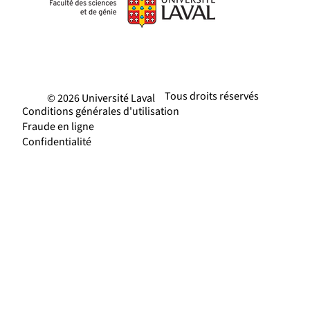
Tous droits réservés
© 2026 Université Laval
Conditions générales d'utilisation
Fraude en ligne
Confidentialité