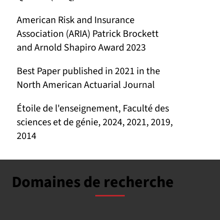
American Risk and Insurance
Association (ARIA) Patrick Brockett
and Arnold Shapiro Award 2023
Best Paper published in 2021 in the
North American Actuarial Journal
Étoile de l'enseignement, Faculté des
sciences et de génie, 2024, 2021, 2019,
2014
Domaines de recherche